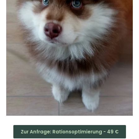
Zur Anfrage: Rationsoptimierung - 49 €