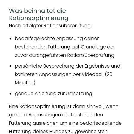
Was beinhaltet die
Rationsoptimierung
Nach erfolgter Rationsüberprüfung:
bedarfsgerechte Anpassung deiner
bestehenden Fütterung auf Grundlage der
zuvor durchgeführten Rationsüberprüfung
persönliche Besprechung der Ergebnisse und
konkreten Anpassungen per Videocall (20
Minuten)
genaue Anleitung zur Umsetzung
Eine Rationsoptimierung ist dann sinnvoll, wenn
gezielte Anpassungen der bestehenden
Fütterung ausreichen um eine bedarfsdeckende
Fütterung deines Hundes zu gewährleisten.