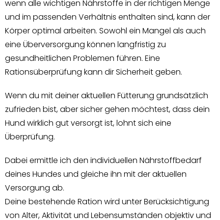
wenn alle wichtigen Nährstoffe in der richtigen Menge
und im passenden Verhältnis enthalten sind, kann der
Körper optimal arbeiten. Sowohl ein Mangel als auch
eine Überversorgung können langfristig zu
gesundheitlichen Problemen führen. Eine
Rationsüberprüfung kann dir Sicherheit geben.
Wenn du mit deiner aktuellen Fütterung grundsätzlich
zufrieden bist, aber sicher gehen möchtest, dass dein
Hund wirklich gut versorgt ist, lohnt sich eine
Überprüfung.
Dabei ermittle ich den individuellen Nährstoffbedarf
deines Hundes und gleiche ihn mit der aktuellen
Versorgung ab.
Deine bestehende Ration wird unter Berücksichtigung
von Alter, Aktivität und Lebensumständen objektiv und