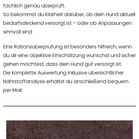
fachlich genau überprüft.
So bekommst du Klarheit darüber, ob dein Hund aktuell
bedarfsdeckend versorgt ist – oder ob Anpassungen
sinnvoll sind.
Eine Rationsüberprüfung ist besonders hilfreich, wenn
du dir eine objektive Einschätzung wünschst und sicher
gehen möchtest, dass dein Hund gut versorgt ist.
Die komplette Auswertung inklusive übersichtlicher
Nährstoffanalyse erhältst du anschließend bequem
per Mail.