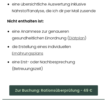
eine übersichtliche Auswertung inklusive
Nährstoffanalyse, die ich dir per Mail zusende
Nicht enthalten ist:
eine Anamnese zur genaueren
gesundheitlichen Einordnung (
Diätplan
)
die Erstellung eines individuellen
Ernährungsplans
eine Erst- oder Nachbesprechung
(Betreuungszeit)
Zur Buchung: Rationsüberprüfung - 49 €