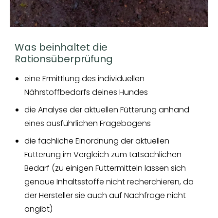
Was beinhaltet die
Rationsüberprüfung
eine Ermittlung des individuellen
Nährstoffbedarfs deines Hundes
die Analyse der aktuellen Fütterung anhand
eines ausführlichen Fragebogens
die fachliche Einordnung der aktuellen
Fütterung im Vergleich zum tatsächlichen
Bedarf (zu einigen Futtermitteln lassen sich
genaue Inhaltsstoffe nicht recherchieren, da
der Hersteller sie auch auf Nachfrage nicht
angibt)