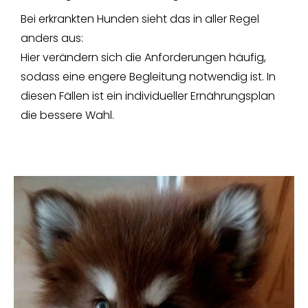
Bei erkrankten Hunden sieht das in aller Regel
anders aus:
Hier verändern sich die Anforderungen häufig,
sodass eine engere Begleitung notwendig ist. In
diesen Fällen ist ein individueller Ernährungsplan
die bessere Wahl.