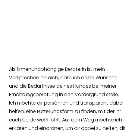
Als firmenunabhängige Beraterin ist mein
Versprechen an dich, dass ich deine Wünsche
und die Bedürfnisse deines Hundes bei meiner
Ernährungsberatung in den Vordergrund stelle.
Ich möchte dir persönlich und transparent dabei
helfen, eine Fütterungsform zu finden, mit der ihr
euch beide wohl fühlt. Auf dem Weg möchte ich
erklären und einordnen, um dir dabei zu helfen, dir