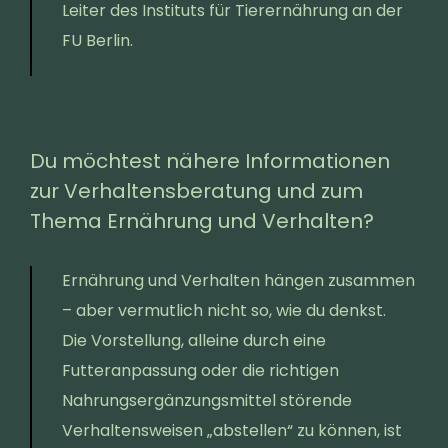
Leiter des Instituts für Tierernährung an der
FU Berlin.
Du möchtest nähere Informationen
zur Verhaltensberatung und zum
Thema Ernährung und Verhalten?
Ernährung und Verhalten hängen zusammen
– aber vermutlich nicht so, wie du denkst.
Die Vorstellung, alleine durch eine
Futteranpassung oder die richtigen
Nahrungsergänzungsmittel störende
Verhaltensweisen „abstellen“ zu können, ist