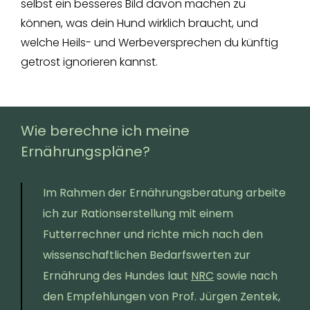
selbst ein besseres Bild davon machen zu
können, was dein Hund wirklich braucht, und
welche Heils- und Werbeversprechen du künftig
getrost ignorieren kannst.
Wie berechne ich meine
Ernährungspläne?
Im Rahmen der Ernährungsberatung arbeite
ich zur Rationserstellung mit einem
Futterrechner und richte mich nach den
wissenschaftlichen Bedarfswerten zur
Ernährung des Hundes laut
NRC
sowie nach
den Empfehlungen von Prof. Jürgen Zentek,