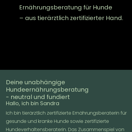
Ernährungsberatung für Hunde
– aus tierärztlich zertifizierter Hand.
Deine unabhängige
Hundeernährungsberatung
- neutral und fundiert
Hallo, ich bin Sandra
Ich bin tierärztlich zertifizierte Ernährungsberaterin für
gesunde und kranke Hunde sowie zertifizierte
Hundeverhaltensberaterin. Das Zusammenspiel von