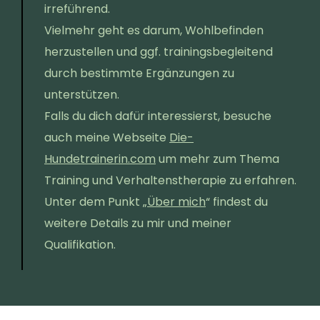
irreführend.
Vielmehr geht es darum, Wohlbefinden
herzustellen und ggf. trainingsbegleitend
durch bestimmte Ergänzungen zu
unterstützen.
Falls du dich dafür interessierst, besuche
auch meine Webseite
Die-
Hundetrainerin.com
um mehr zum Thema
Training und Verhaltenstherapie zu erfahren.
Unter dem Punkt „
Über mich
“ findest du
weitere Details zu mir und meiner
Qualifikation.