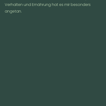
Verhalten und Ernährung hat es mir besonders
angetan.