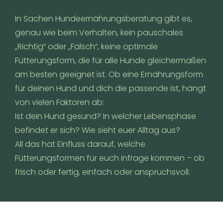
In Sachen Hundeernährungsberatung gibt es,
genau wie beim Verhalten, kein pauschales
„Richtig“ oder „Falsch“, keine optimale
Fütterungsform, die für alle Hunde gleichermaßen
am besten geeignet ist. Ob eine Ernährungsform
für deinen Hund und dich die passende ist, hängt
von vielen Faktoren ab:
Ist dein Hund gesund? In welcher Lebensphase
befindet er sich? Wie sieht euer Alltag aus?
All das hat Einfluss darauf, welche
Fütterungsformen für euch infrage kommen – ob
frisch oder fertig, einfach oder anspruchsvoll.