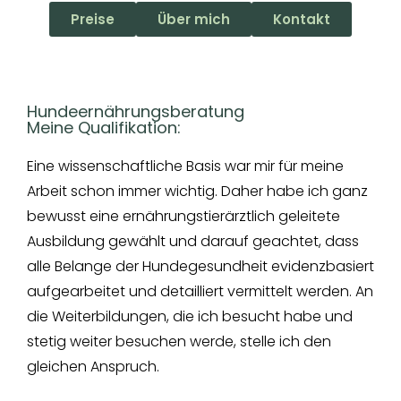
Preise
Über mich
Kontakt
Hundeernährungsberatung
Meine Qualifikation:
Eine wissenschaftliche Basis war mir für meine
Arbeit schon immer wichtig. Daher habe ich ganz
bewusst eine ernährungstierärztlich geleitete
Ausbildung gewählt und darauf geachtet, dass
alle Belange der Hundegesundheit evidenzbasiert
aufgearbeitet und detailliert vermittelt werden. An
die Weiterbildungen, die ich besucht habe und
stetig weiter besuchen werde, stelle ich den
gleichen Anspruch.