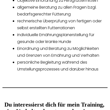
Objektive Einordnung zu Fertigfuttermitteln
allgemeine Beratung zu allen Fragen bzgl.
bedarfsgerechter Fütterung
rechnerische Überprüfung von fertigen oder
selbst erstellten Futterrationen
individuelle Ernährungsplanerstellung für
gesunde oder kranke Hunde
Einordnung und Beratung zu Möglichkeiten
und Grenzen von Ernährung und Verhalten
persönliche Begleitung während des
Umstellungsprozesses und darüber hinaus